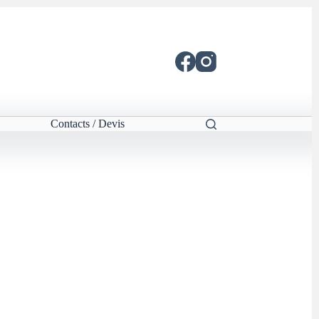
Contacts / Devis