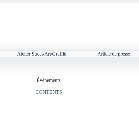
Atelier Street-Art/Graffiti
Article de presse
Évènements
CONTENTS